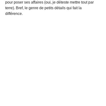
pour poser ses affaires (oui, je déteste mettre tout par
terre). Bref, le genre de petits détails qui fait la
différence.