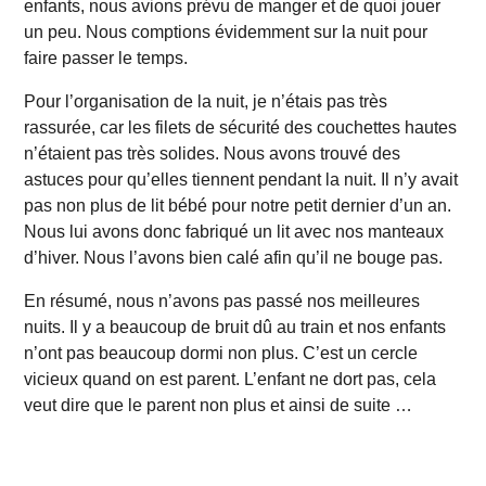
enfants, nous avions prévu de manger et de quoi jouer
un peu. Nous comptions évidemment sur la nuit pour
faire passer le temps.
Pour l’organisation de la nuit, je n’étais pas très
rassurée, car les filets de sécurité des couchettes hautes
n’étaient pas très solides. Nous avons trouvé des
astuces pour qu’elles tiennent pendant la nuit. Il n’y avait
pas non plus de lit bébé pour notre petit dernier d’un an.
Nous lui avons donc fabriqué un lit avec nos manteaux
d’hiver. Nous l’avons bien calé afin qu’il ne bouge pas.
En résumé, nous n’avons pas passé nos meilleures
nuits. Il y a beaucoup de bruit dû au train et nos enfants
n’ont pas beaucoup dormi non plus. C’est un cercle
vicieux quand on est parent. L’enfant ne dort pas, cela
veut dire que le parent non plus et ainsi de suite …