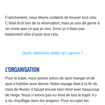
Franchement, nous étions contents de trouver tout cela.
C’était écrit lors de la réservation, mais je suis dit genre à
ne croire que ce que je vois. Donc je n’étais pas
totalement sûre d’avoir tout cela.
Quels vêtements porter en Laponie ?
L’ORGANISATION
Pour le trajet, nous avions prévu de quoi manger et de
quoi s’habiller pour dormir. Notre voyage était à la fin du
mois de février. Il faisait encore bien froid avec beaucoup
de neige. Nous n’avons pas eu froid de tout le trajet. Il y
a du chauffage dans les wagons. Pour occuper les