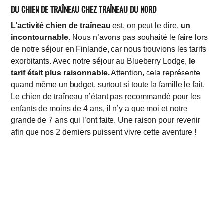
DU CHIEN DE TRAÎNEAU CHEZ TRAÎNEAU DU NORD
L’activité chien de traîneau
est, on peut le dire,
un
incontournable
. Nous n’avons pas souhaité le faire lors
de notre séjour en Finlande, car nous trouvions les tarifs
exorbitants. Avec notre séjour au Blueberry Lodge,
le
tarif était plus raisonnable.
Attention, cela représente
quand même un budget, surtout si toute la famille le fait.
Le chien de traîneau n’étant pas recommandé pour les
enfants de moins de 4 ans, il n’y a que moi et notre
grande de 7 ans qui l’ont faite. Une raison pour revenir
afin que nos 2 derniers puissent vivre cette aventure !