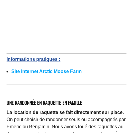
Informations
pratiques
:
Site internet Arctic Moose Farm
UNE RANDONNÉE EN RAQUETTE EN FAMILLE
La location de raquette se fait directement sur place.
On peut choisir de randonner seuls ou accompagnés par
Émeric ou Benjamin. Nous avons loué des raquettes au