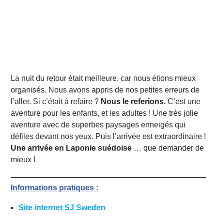
La nuit du retour était meilleure, car nous étions mieux
organisés. Nous avons appris de nos petites erreurs de
l’aller. Si c’était à refaire ?
Nous le referions.
C’est une
aventure pour les enfants, et les adultes ! Une très jolie
aventure avec de superbes paysages enneigés qui
défiles devant nos yeux. Puis l’arrivée est extraordinaire !
Une arrivée en Laponie suédoise
… que demander de
mieux !
Informations
pratiques
:
Site internet SJ Sweden