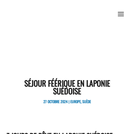
SÉJOUR FÉÉRIQUE EN LAPONIE
SUÉDOISE
27 OCTOBRE 2024
|
EUROPE
,
SUÈDE