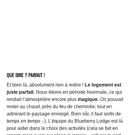
QUE DIRE ? PARFAIT !
Et bien là, absolument rien à redire !
Le logement est
juste parfait.
Nous étions en période hivernale, ce qui
rendait l’atmosphère encore plus
magique
. On pouvait
rester au chaud, près du feu de cheminée, tout en
admirant le paysage enneigé. Bien sûr, il faut sortir de
temps en temps ;-). L’équipe du Blueberry Lodge est là
pour aider dans le choix des activités (cela se fait en