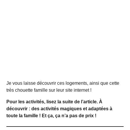
Je vous laisse découvrir ces logements, ainsi que cette
très chouette famille sur leur site internet !
Pour les activités, lisez la suite de l’article. À
découvrir : des activités magiques et adaptées à
toute la famille ! Et ça, ça n’a pas de prix !