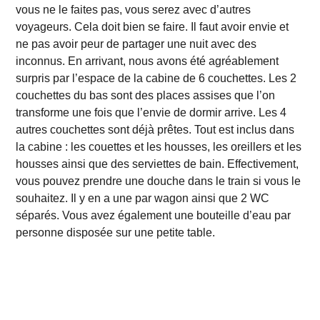
vous ne le faites pas, vous serez avec d’autres
voyageurs. Cela doit bien se faire. Il faut avoir envie et
ne pas avoir peur de partager une nuit avec des
inconnus. En arrivant, nous avons été agréablement
surpris par l’espace de la cabine de 6 couchettes. Les 2
couchettes du bas sont des places assises que l’on
transforme une fois que l’envie de dormir arrive. Les 4
autres couchettes sont déjà prêtes. Tout est inclus dans
la cabine : les couettes et les housses, les oreillers et les
housses ainsi que des serviettes de bain. Effectivement,
vous pouvez prendre une douche dans le train si vous le
souhaitez. Il y en a une par wagon ainsi que 2 WC
séparés. Vous avez également une bouteille d’eau par
personne disposée sur une petite table.