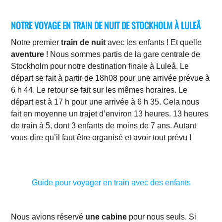
NOTRE VOYAGE EN TRAIN DE NUIT DE STOCKHOLM À LULEÅ
Notre premier
train de nuit
avec les enfants ! Et quelle
aventure
! Nous sommes partis de la gare centrale de
Stockholm pour notre destination finale à Luleå. Le
départ se fait à partir de 18h08 pour une arrivée prévue à
6 h 44. Le retour se fait sur les mêmes horaires. Le
départ est à 17 h pour une arrivée à 6 h 35. Cela nous
fait en moyenne un trajet d’environ 13 heures. 13 heures
de train à 5, dont 3 enfants de moins de 7 ans. Autant
vous dire qu’il faut être organisé et avoir tout prévu !
Guide pour voyager en train avec des enfants
Nous avions réservé
une cabine
pour nous seuls. Si