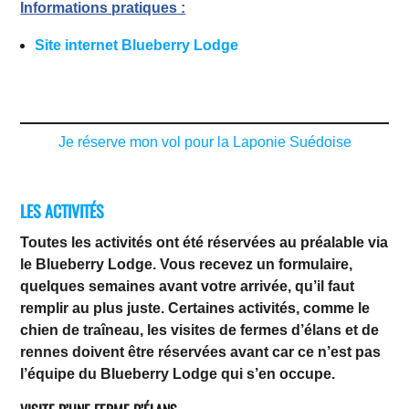
Informations
pratiques
:
Site internet Blueberry Lodge
Je réserve mon vol pour la Laponie Suédoise
LES ACTIVITÉS
Toutes les activités ont été réservées au préalable via
le Blueberry Lodge. Vous recevez un formulaire,
quelques semaines avant votre arrivée, qu’il faut
remplir au plus juste. Certaines activités, comme le
chien de traîneau, les visites de fermes d’élans et de
rennes doivent être réservées avant car ce n’est pas
l’équipe du Blueberry Lodge qui s’en occupe.