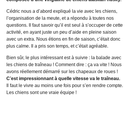
Cédric nous a d’abord expliqué la vie avec les chiens,
l’organisation de la meute, et a répondu à toutes nos
questions. Il faut savoir qu’il est seul à s’occuper de cette
activité, en ayant juste un peu d’aide en pleine saison
avec un extra. Nous étions en fin de saison, c’était donc
plus calme. Il a pris son temps, et c’était agréable.
Bien sûr, le plus intéressant est à suivre : la balade avec
les chiens de traîneau ! Comment dire : ça va vite ! Nous
avons réellement démarré sur les chapeaux de roues !
C’est impressionnant à quelle vitesse va le traîneau.
Il faut le vivre au moins une fois pour s’en rendre compte.
Les chiens sont une vraie équipe !