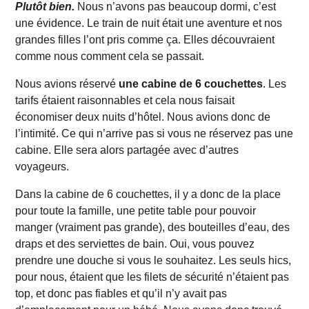
Plutôt bien.
Nous n’avons pas beaucoup dormi, c’est
une évidence. Le train de nuit était une aventure et nos
grandes filles l’ont pris comme ça. Elles découvraient
comme nous comment cela se passait.
Nous avions réservé
une cabine de 6 couchettes
. Les
tarifs étaient raisonnables et cela nous faisait
économiser deux nuits d’hôtel. Nous avions donc de
l’intimité. Ce qui n’arrive pas si vous ne réservez pas une
cabine. Elle sera alors partagée avec d’autres
voyageurs.
Dans la cabine de 6 couchettes, il y a donc de la place
pour toute la famille, une petite table pour pouvoir
manger (vraiment pas grande), des bouteilles d’eau, des
draps et des serviettes de bain. Oui, vous pouvez
prendre une douche si vous le souhaitez. Les seuls hics,
pour nous, étaient que les filets de sécurité n’étaient pas
top, et donc pas fiables et qu’il n’y avait pas