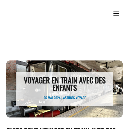
VOYAGER EN TRAIN AVEC DES
ENFANTS
26 MAI 2024
|
ASTUCES VOYAGE