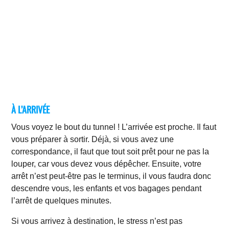
À L’ARRIVÉE
Vous voyez le bout du tunnel ! L’arrivée est proche. Il faut
vous préparer à sortir. Déjà, si vous avez une
correspondance, il faut que tout soit prêt pour ne pas la
louper, car vous devez vous dépêcher. Ensuite, votre
arrêt n’est peut-être pas le terminus, il vous faudra donc
descendre vous, les enfants et vos bagages pendant
l’arrêt de quelques minutes.
Si vous arrivez à destination, le stress n’est pas