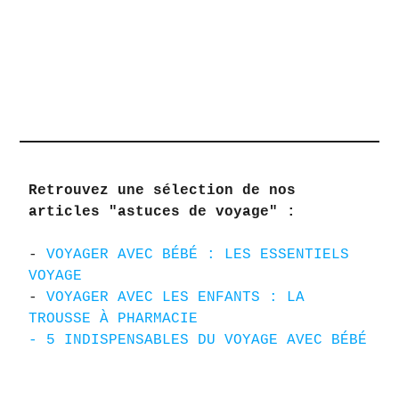
Retrouvez une sélection de nos 
articles "astuces de voyage" : 
- 
VOYAGER AVEC BÉBÉ : LES ESSENTIELS 
VOYAGE
- 
VOYAGER AVEC LES ENFANTS : LA 
TROUSSE À PHARMACIE
- 5 INDISPENSABLES DU VOYAGE AVEC BÉBÉ