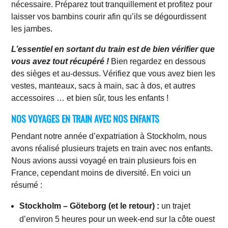
nécessaire. Préparez tout tranquillement et profitez pour
laisser vos bambins courir afin qu’ils se dégourdissent
les jambes.
L’essentiel en sortant du train est de bien vérifier que
vous avez tout récupéré !
Bien regardez en dessous
des sièges et au-dessus. Vérifiez que vous avez bien les
vestes, manteaux, sacs à main, sac à dos, et autres
accessoires … et bien sûr, tous les enfants !
NOS VOYAGES EN TRAIN AVEC NOS ENFANTS
Pendant notre année d’expatriation à Stockholm, nous
avons réalisé plusieurs trajets en train avec nos enfants.
Nous avions aussi voyagé en train plusieurs fois en
France, cependant moins de diversité. En voici un
résumé :
Stockholm – Göteborg (et le retour) :
un trajet
d’environ 5 heures pour un week-end sur la côte ouest