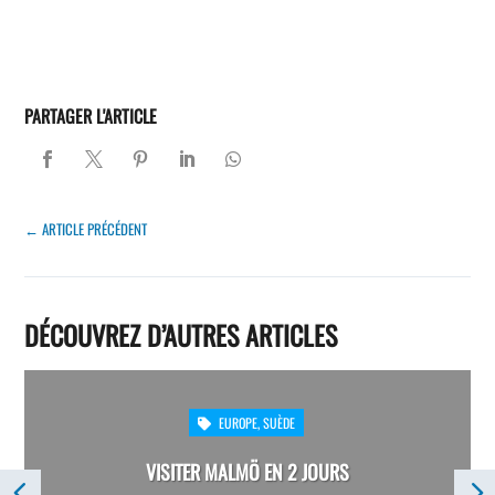
PARTAGER L'ARTICLE
←
ARTICLE PRÉCÉDENT
DÉCOUVREZ D’AUTRES ARTICLES
EUROPE
,
SUÈDE

VISITER MALMÖ EN 2 JOURS