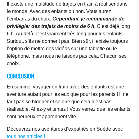
Il existe une multitude de trajets en train à réaliser dans
le monde. Avec des enfants ou non. Vous aurez
l’embarras du choix.
Cependant, je recommande de
privilégier des trajets de moins de 6 h.
C’est déjà long
6 h. Au-delà, c’est vraiment très long pour les enfants.
Surtout, s’ils ne dorment pas. Bien sûr, il existe toujours
l’option de mettre des vidéos sur une tablette ou le
téléphone, mais nous ne faisons pas cela. Chacun ses
choix.
CONCLUSION
En somme, voyager en train avec des enfants est une
aventure autant pour les eux que pour les parents ! Il ne
faut pas se bloquer et se dire que cela n’est pas
réalisable. Allez-y et tentez ! Vous verrez que les enfants
sont heureux et apprennent vite.
Découvrez nos aventures d’expatriés en Suède avec
tous nos articles !