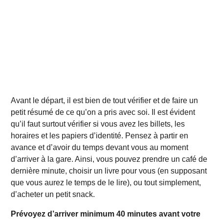
Avant le départ, il est bien de tout vérifier et de faire un
petit résumé de ce qu’on a pris avec soi. Il est évident
qu’il faut surtout vérifier si vous avez les billets, les
horaires et les papiers d’identité. Pensez à partir en
avance et d’avoir du temps devant vous au moment
d’arriver à la gare. Ainsi, vous pouvez prendre un café de
dernière minute, choisir un livre pour vous (en supposant
que vous aurez le temps de le lire), ou tout simplement,
d’acheter un petit snack.
Prévoyez d’arriver minimum 40 minutes avant votre