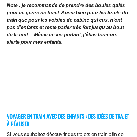
Note : je recommande de prendre des boules quiès
pour ce genre de trajet. Aussi bien pour les bruits du
train que pour les voisins de cabine qui eux, n’ont
pas d’enfants et reste parler très fort jusqu’au bout
de la nuit… Même en les portant, j’étais toujours
alerte pour mes enfants.
VOYAGER EN TRAIN AVEC DES ENFANTS : DES IDÉES DE TRAJET
À RÉALISER
Si vous souhaitez découvrir des trajets en train afin de