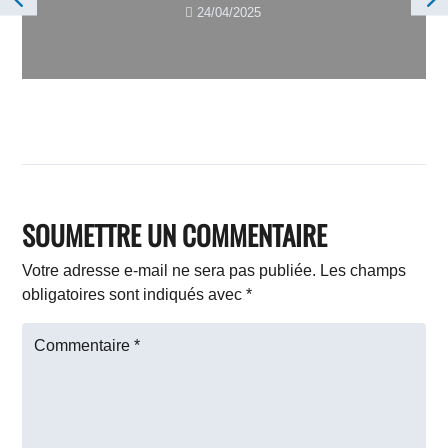
24/04/2025

SOUMETTRE UN COMMENTAIRE
Votre adresse e-mail ne sera pas publiée.
Les champs
obligatoires sont indiqués avec
*