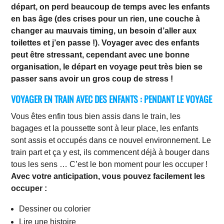
départ, on perd beaucoup de temps avec les enfants
en bas âge (des crises pour un rien, une couche à
changer au mauvais timing, un besoin d’aller aux
toilettes et j’en passe !). Voyager avec des enfants
peut être stressant, cependant avec une bonne
organisation, le départ en voyage peut très bien se
passer sans avoir un gros coup de stress !
VOYAGER EN TRAIN AVEC DES ENFANTS : PENDANT LE VOYAGE
Vous êtes enfin tous bien assis dans le train, les
bagages et la poussette sont à leur place, les enfants
sont assis et occupés dans ce nouvel environnement. Le
train part et ça y est, ils commencent déjà à bouger dans
tous les sens … C’est le bon moment pour les occuper !
Avec votre anticipation, vous pouvez facilement les
occuper :
Dessiner ou colorier
Lire une histoire