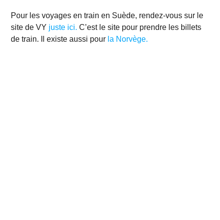
Pour les voyages en train en Suède, rendez-vous sur le
site de VY
juste ici.
C’est le site pour prendre les billets
de train. Il existe aussi pour
la Norvège.