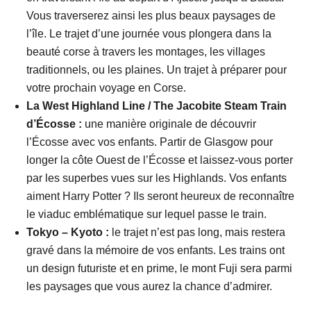
Vous traverserez ainsi les plus beaux paysages de
l’île. Le trajet d’une journée vous plongera dans la
beauté corse à travers les montages, les villages
traditionnels, ou les plaines. Un trajet à préparer pour
votre prochain voyage en Corse.
La West Highland Line / The Jacobite Steam Train
d’Écosse :
une manière originale de découvrir
l’Écosse avec vos enfants. Partir de Glasgow pour
longer la côte Ouest de l’Écosse et laissez-vous porter
par les superbes vues sur les Highlands. Vos enfants
aiment Harry Potter ? Ils seront heureux de reconnaître
le viaduc emblématique sur lequel passe le train.
Tokyo – Kyoto :
le trajet n’est pas long, mais restera
gravé dans la mémoire de vos enfants. Les trains ont
un design futuriste et en prime, le mont Fuji sera parmi
les paysages que vous aurez la chance d’admirer.