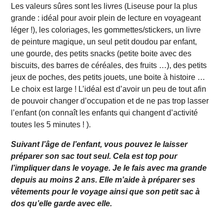
Les valeurs sûres sont les livres (Liseuse pour la plus
grande : idéal pour avoir plein de lecture en voyageant
léger !), les coloriages, les gommettes/stickers, un livre
de peinture magique, un seul petit doudou par enfant,
une gourde, des petits snacks (petite boite avec des
biscuits, des barres de céréales, des fruits …), des petits
jeux de poches, des petits jouets, une boite à histoire …
Le choix est large ! L’idéal est d’avoir un peu de tout afin
de pouvoir changer d’occupation et de ne pas trop lasser
l’enfant (on connaît les enfants qui changent d’activité
toutes les 5 minutes ! ).
Suivant l’âge de l’enfant, vous pouvez le laisser
préparer son sac tout seul. Cela est top pour
l’impliquer dans le voyage. Je le fais avec ma grande
depuis au moins 2 ans. Elle m’aide à préparer ses
vêtements pour le voyage ainsi que son petit sac à
dos qu’elle garde avec elle.