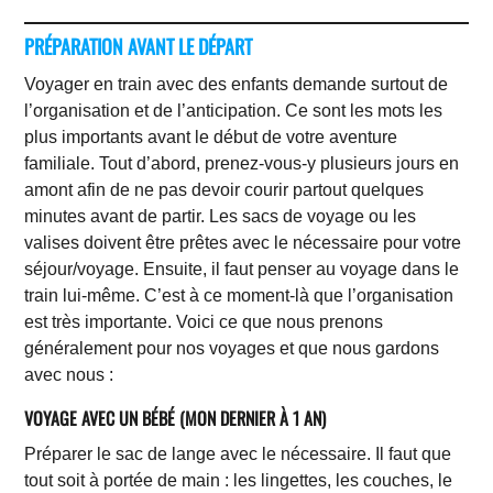
PRÉPARATION AVANT LE DÉPART
Voyager en train avec des enfants demande surtout de
l’organisation et de l’anticipation. Ce sont les mots les
plus importants avant le début de votre aventure
familiale. Tout d’abord, prenez-vous-y plusieurs jours en
amont afin de ne pas devoir courir partout quelques
minutes avant de partir. Les sacs de voyage ou les
valises doivent être prêtes avec le nécessaire pour votre
séjour/voyage. Ensuite, il faut penser au voyage dans le
train lui-même. C’est à ce moment-là que l’organisation
est très importante. Voici ce que nous prenons
généralement pour nos voyages et que nous gardons
avec nous :
VOYAGE AVEC UN BÉBÉ (MON DERNIER À 1 AN)
Préparer le sac de lange avec le nécessaire. Il faut que
tout soit à portée de main : les lingettes, les couches, le