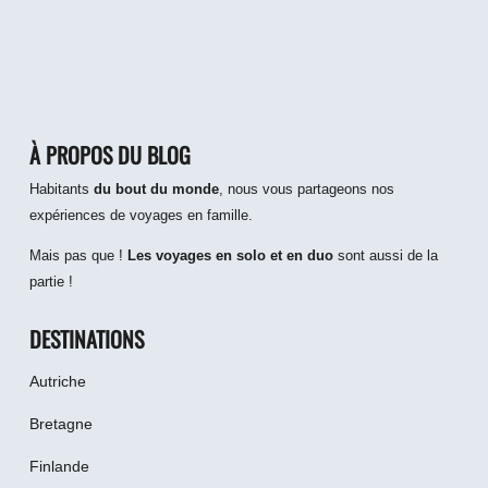
À PROPOS DU BLOG
Habitants
du bout du monde
, nous vous partageons nos
expériences de voyages en famille.
Mais pas que !
Les voyages en solo et en duo
sont aussi de la
partie !
DESTINATIONS
Autriche
Bretagne
Finlande