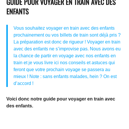
GUIDE POUR VOYAGER EN TRAIN AVEC DES
ENFANTS
Vous souhaitez voyager en train avec des enfants
prochainement ou vos billets de train sont déjà pris ?
La préparation est donc de rigueur ! Voyager en train
avec des enfants ne s’improvise pas. Nous avons eu
la chance de partir en voyage avec nos enfants en
train et je vous livre ici nos conseils et astuces qui
feront que votre prochain voyage se passera au
mieux ! Note : sans enfants malades, hein ? On est
d’accord !
Voici donc notre guide pour voyager en train avec
des enfants.