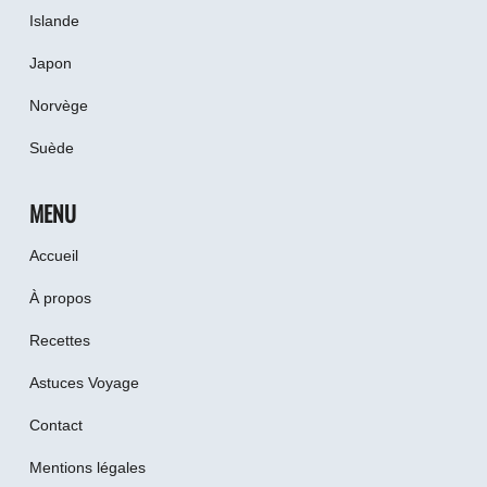
Islande
Japon
Norvège
Suède
MENU
Accueil
À propos
Recettes
Astuces Voyage
Contact
Mentions légales