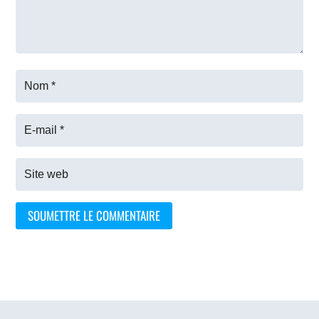
SOUMETTRE LE COMMENTAIRE