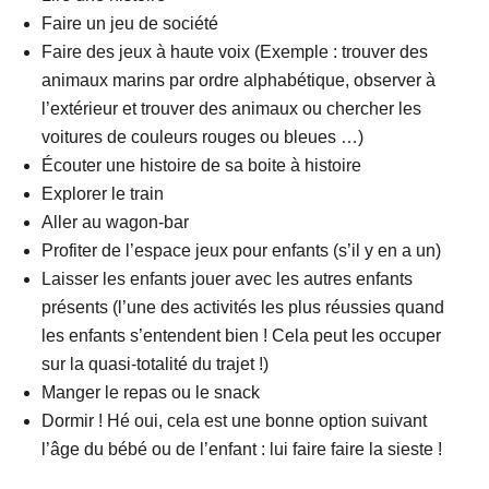
Faire un jeu de société
Faire des jeux à haute voix (Exemple : trouver des
animaux marins par ordre alphabétique, observer à
l’extérieur et trouver des animaux ou chercher les
voitures de couleurs rouges ou bleues …)
Écouter une histoire de sa boite à histoire
Explorer le train
Aller au wagon-bar
Profiter de l’espace jeux pour enfants (s’il y en a un)
Laisser les enfants jouer avec les autres enfants
présents (l’une des activités les plus réussies quand
les enfants s’entendent bien ! Cela peut les occuper
sur la quasi-totalité du trajet !)
Manger le repas ou le snack
Dormir ! Hé oui, cela est une bonne option suivant
l’âge du bébé ou de l’enfant : lui faire faire la sieste !