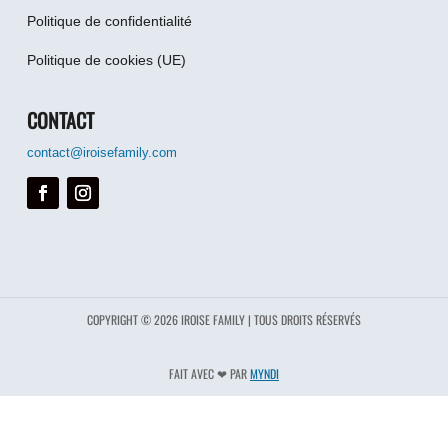
Politique de confidentialité
Politique de cookies (UE)
CONTACT
contact@iroisefamily.com
COPYRIGHT © 2026 IROISE FAMILY | TOUS DROITS RÉSERVÉS
FAIT AVEC ❤︎ PAR
MYNDI