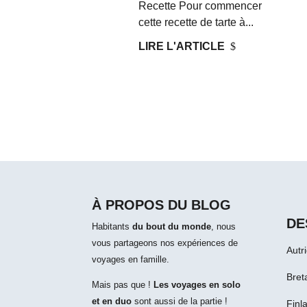
Recette Pour commencer
cette recette de tarte à...
LIRE L'ARTICLE
$
À PROPOS DU BLOG
DE
Habitants
du bout du monde
, nous
vous partageons nos expériences de
Autr
voyages en famille.
Bret
Mais pas que !
Les voyages en solo
et en duo
sont aussi de la partie !
Finl