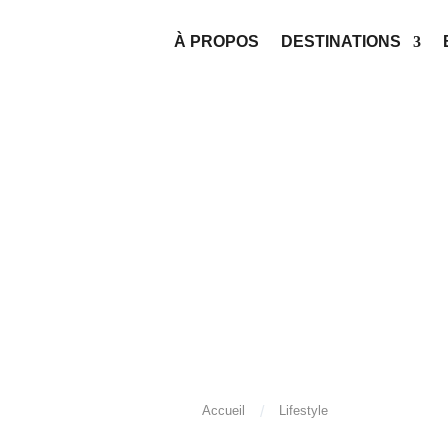
À PROPOS
DESTINATIONS
/
Accueil
Lifestyle