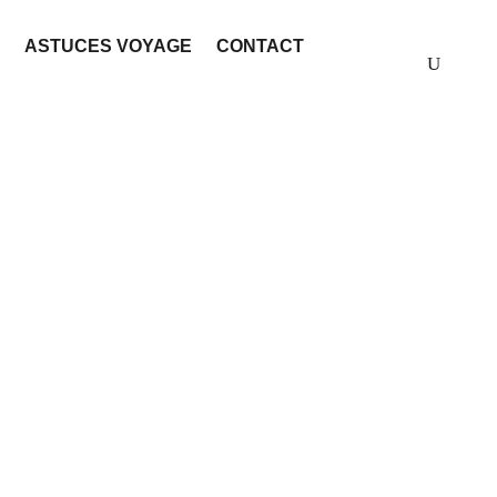
ASTUCES VOYAGE
CONTACT