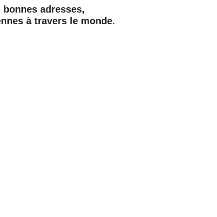
s bonnes adresses,
ennes à travers le monde.