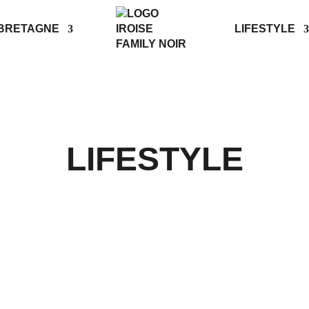
BRETAGNE
LIFESTYLE
LIFESTYLE