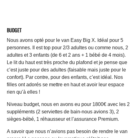
BUDGET
Nous avons opté pour le van Easy Big X. Idéal pour 5
personnes. Il est top pour 2/3 adultes ou comme nous, 2
adultes et 3 enfants (de 6 et 2 ans + 1 bébé de 4 mois).
Le lit du haut est très proche du plafond et je pense que
c’est juste pour des adultes (faisable mais juste pour le
confort). Par contre, pour des enfants, c’est idéal. Nos
filles ont adorés se mettre en haut et avoir leur espace
rien qu’à elles !
Niveau budget, nous en avons eu pour 1800€ avec les 2
suppléments (2 serviettes de bain-nous avions 3), 2
sièges-bébé, 1 réhausseur et l’assurance Premium.
A savoir que nous n’avions pas besoin de rendre le van