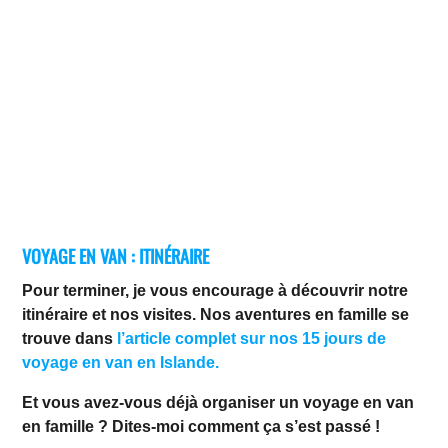
VOYAGE EN VAN : ITINÉRAIRE
Pour terminer, je vous encourage à découvrir notre
itinéraire et nos visites. Nos aventures en famille se
trouve dans
l’article complet sur nos 15 jours de
voyage en van en Islande.
Et vous avez-vous déjà organiser un voyage en van
en famille ? Dites-moi comment ça s’est passé !