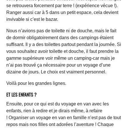
se retrouvera forcement par terre ! (expérience vécue !).
Ranger aussi car à 5 dans un petit espace, cela devient
invivable si c’est le bazar.
Nous n’avions pas de toilette ni de douche, mais le fait
de dormir obligatoirement dans des campings étaient
suffisant. Il y a des toilettes partout pendant la journée. Si
vous souhaitez avoir toilette et douche, il faut prendre la
gamme supérieure voir même un camping-car mais je
n’ai pas trouvé ça nécessaire pour un voyage d’une
dizaine de jours. Le choix est vraiment personnel.
Voilà pour les grandes lignes.
ET LES ENFANTS ?
Ensuite, pour ce qui est du voyage en van avec les
enfants, rien à redire et je dirais même, à refaire
!
Organiser un voyage en van en famille n’est pas de tout
repos mais n
os filles ont adorées l’aventure ! Chaque