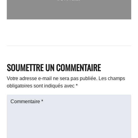
SOUMETTRE UN COMMENTAIRE
Votre adresse e-mail ne sera pas publiée.
Les champs
obligatoires sont indiqués avec
*