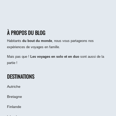
À PROPOS DU BLOG
Habitants
du bout du monde
, nous vous partageons nos
expériences de voyages en famille.
Mais pas que !
Les voyages en solo et en duo
sont aussi de la
partie !
DESTINATIONS
Autriche
Bretagne
Finlande