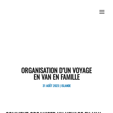
ORGANISATION D’UN VOYAGE
EN VAN EN FAMILLE
31 AOÛT 2023
|
ISLANDE