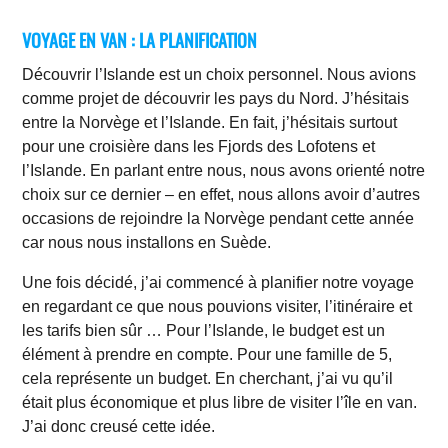
VOYAGE EN VAN : LA PLANIFICATION
Découvrir l’Islande est un choix personnel. Nous avions
comme projet de découvrir les pays du Nord. J’hésitais
entre la Norvège et l’Islande. En fait, j’hésitais surtout
pour une croisière dans les Fjords des Lofotens et
l’Islande. En parlant entre nous, nous avons orienté notre
choix sur ce dernier – en effet, nous allons avoir d’autres
occasions de rejoindre la Norvège pendant cette année
car nous nous installons en Suède.
Une fois décidé, j’ai commencé à planifier notre voyage
en regardant ce que nous pouvions visiter, l’itinéraire et
les tarifs bien sûr … Pour l’Islande, le budget est un
élément à prendre en compte. Pour une famille de 5,
cela représente un budget. En cherchant, j’ai vu qu’il
était plus économique et plus libre de visiter l’île en van.
J’ai donc creusé cette idée.