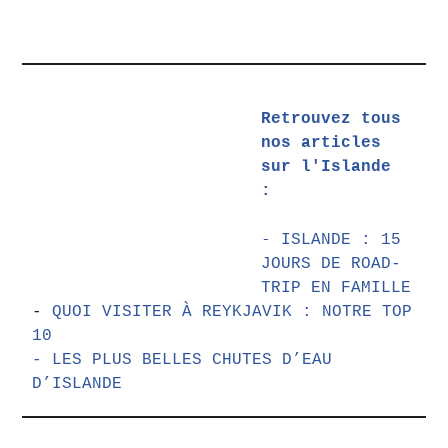
Retrouvez tous 
nos articles 
sur l'Islande 
: 
- 
ISLANDE : 15 
JOURS DE ROAD-
TRIP EN FAMILLE
- 
QUOI VISITER À REYKJAVIK : NOTRE TOP 
10
- LES PLUS BELLES CHUTES D’EAU 
D’ISLANDE