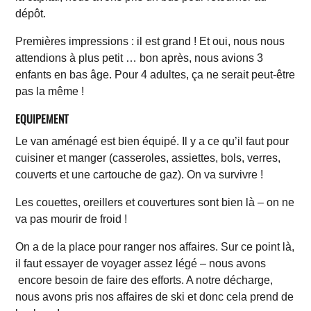
dépôt.
Premières impressions : il est grand ! Et oui, nous nous
attendions à plus petit … bon après, nous avions 3
enfants en bas âge. Pour 4 adultes, ça ne serait peut-être
pas la même !
EQUIPEMENT
Le van aménagé est bien équipé. Il y a ce qu’il faut pour
cuisiner et manger (casseroles, assiettes, bols, verres,
couverts et une cartouche de gaz). On va survivre !
Les couettes, oreillers et couvertures sont bien là – on ne
va pas mourir de froid !
On a de la place pour ranger nos affaires. Sur ce point là,
il faut essayer de voyager assez légé – nous avons
encore besoin de faire des efforts. A notre décharge,
nous avons pris nos affaires de ski et donc cela prend de