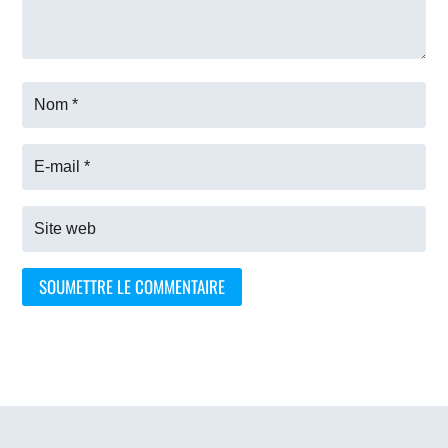
SOUMETTRE LE COMMENTAIRE