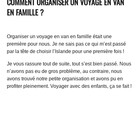
COMMENT ORGANISER UN VOYAGE EN VAN
EN FAMILLE ?
Organiser un voyage en van en famille était une
première pour nous. Je ne sais pas ce qui m’est passé
par la tête de choisir l’Islande pour une première fois !
Je vous rassure tout de suite, tout s’est bien passé. Nous
n’avons pas eu de gros problème, au contraire, nous
avons trouvé notre petite organisation et avons pu en
profiter pleinement. Voyager avec des enfants, ça se fait !