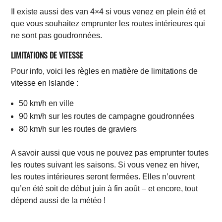
Il existe aussi des van 4×4 si vous venez en plein été et
que vous souhaitez emprunter les routes intérieures qui
ne sont pas goudronnées.
LIMITATIONS DE VITESSE
Pour info, voici les règles en matière de limitations de
vitesse en Islande :
50 km/h en ville
90 km/h sur les routes de campagne goudronnées
80 km/h sur les routes de graviers
A savoir aussi que vous ne pouvez pas emprunter toutes
les routes suivant les saisons. Si vous venez en hiver,
les routes intérieures seront fermées. Elles n’ouvrent
qu’en été soit de début juin à fin août – et encore, tout
dépend aussi de la météo !