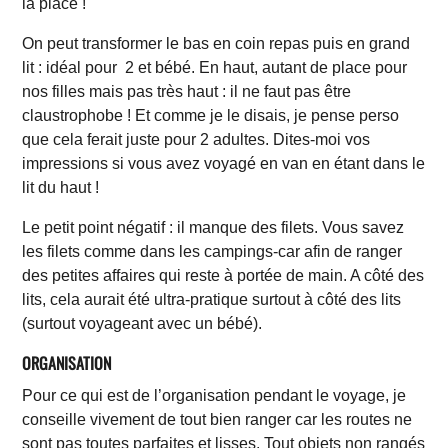
la place !
On peut transformer le bas en coin repas puis en grand
lit : idéal pour 2 et bébé. En haut, autant de place pour
nos filles mais pas très haut : il ne faut pas être
claustrophobe
! Et comme je le disais, je pense perso
que cela ferait juste pour 2 adultes. Dites-moi vos
impressions si vous avez voyagé en van en étant dans le
lit du haut !
Le petit point négatif : il manque des filets. Vous savez
les filets comme dans les campings-car afin de ranger
des petites affaires qui reste à portée de main. A côté des
lits, cela aurait été ultra-pratique surtout à côté des lits
(surtout voyageant avec un bébé).
ORGANISATION
Pour ce qui est de l’organisation pendant le voyage, je
conseille vivement de tout bien ranger car les routes ne
sont pas toutes parfaites et lisses. Tout objets non rangés