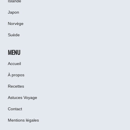
Islande
Japon
Norvège
Suède
MENU
Accueil
À propos
Recettes
Astuces Voyage
Contact
Mentions légales