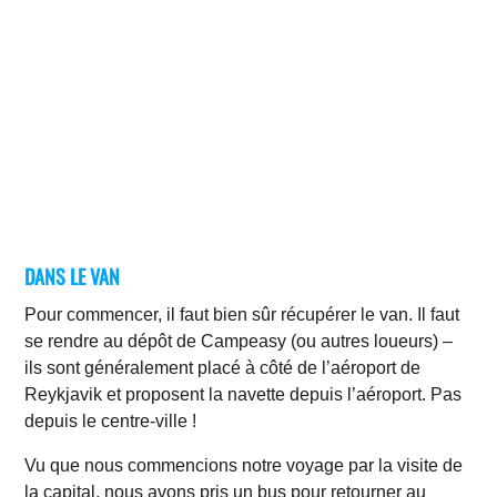
DANS LE VAN
Pour commencer, il faut bien sûr récupérer le van. Il faut
se rendre au dépôt de Campeasy (ou autres loueurs) –
ils sont généralement placé à côté de l’aéroport de
Reykjavik et proposent la navette depuis l’aéroport. Pas
depuis le centre-ville !
Vu que nous commencions notre voyage par la visite de
la capital, nous avons pris un bus pour retourner au