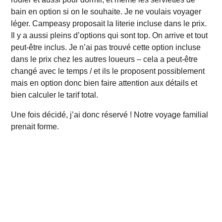
bain en option si on le souhaite. Je ne voulais voyager
léger. Campeasy proposait la literie incluse dans le prix.
Il y a aussi pleins d’options qui sont top. On arrive et tout
peut-être inclus. Je n’ai pas trouvé cette option incluse
dans le prix chez les autres loueurs – cela a peut-être
changé avec le temps / et ils le proposent possiblement
mais en option donc bien faire attention aux détails et
bien calculer le tarif total.
Une fois décidé, j’ai donc réservé !
Notre voyage familial
prenait forme.