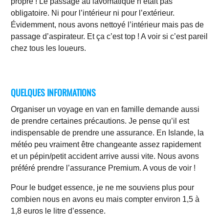
propre ! Le passage au lavomatique n’était pas
obligatoire. Ni pour l’intérieur ni pour l’extérieur.
Évidemment, nous avons nettoyé l’intérieur mais pas de
passage d’aspirateur. Et ça c’est top ! A voir si c’est pareil
chez tous les loueurs.
QUELQUES INFORMATIONS
Organiser un voyage en van en famille demande aussi
de prendre certaines précautions. Je pense qu’il est
indispensable de prendre une assurance. En Islande, la
météo peu vraiment être changeante assez rapidement
et un pépin/petit accident arrive aussi vite. Nous avons
préféré prendre l’assurance Premium. A vous de voir !
Pour le budget essence, je ne me souviens plus pour
combien nous en avons eu mais compter environ 1,5 à
1,8 euros le litre d’essence.