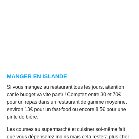
MANGER EN ISLANDE
Si vous mangez au restaurant tous les jours, attention
car le budget va vite partir ! Comptez entre 30 et 70€
pour un repas dans un restaurant de gamme moyenne,
environ 13€ pour un fast-food ou encore 8,5€ pour une
pinte de bière.
Les courses au supermarché et cuisiner soi-même fait
que vous dépenserez moins mais cela restera plus cher