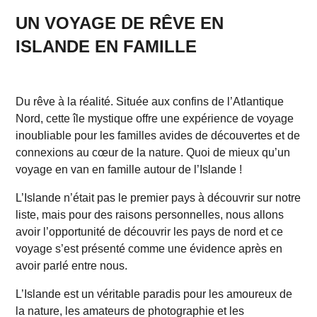
UN VOYAGE DE RÊVE EN
ISLANDE EN FAMILLE
Du rêve à la réalité. Située aux confins de l’Atlantique
Nord, cette île mystique offre une expérience de voyage
inoubliable pour les familles avides de découvertes et de
connexions au cœur de la nature.
Quoi de mieux qu’un
voyage en van en famille autour de l’Islande !
L’Islande n’était pas le premier pays à découvrir sur notre
liste, mais pour des raisons personnelles, nous allons
avoir l’opportunité de découvrir les pays de nord et ce
voyage s’est présenté comme une évidence après en
avoir parlé entre nous.
L’Islande est un véritable paradis pour les amoureux de
la nature, les amateurs de photographie et les