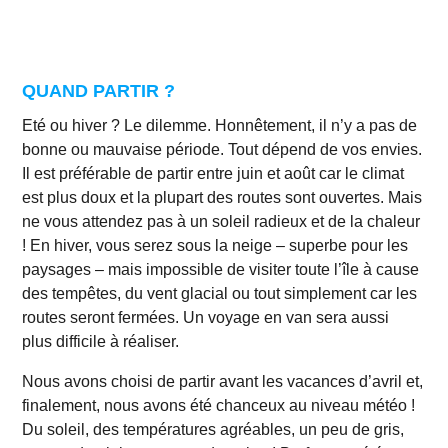
QUAND PARTIR ?
Eté ou hiver ? Le dilemme. Honnêtement, il n’y a pas de
bonne ou mauvaise période. Tout dépend de vos envies.
Il est préférable de partir entre juin et août car le climat
est plus doux et la plupart des routes sont ouvertes. Mais
ne vous attendez pas à un soleil radieux et de la chaleur
! En hiver, vous serez sous la neige – superbe pour les
paysages – mais impossible de visiter toute l’île à cause
des tempêtes, du vent glacial ou tout simplement car les
routes seront fermées.
Un voyage en van sera aussi
plus difficile à réaliser.
Nous avons choisi de partir avant les vacances d’avril et,
finalement, nous avons été chanceux au niveau météo !
Du soleil, des températures agréables, un peu de gris,