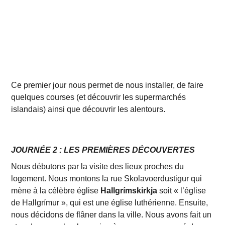
Ce premier jour nous permet de nous installer, de faire
quelques courses (et découvrir les supermarchés
islandais) ainsi que découvrir les alentours.
JOURNÉE 2 : LES PREMIÈRES DÉCOUVERTES
Nous débutons par la visite des lieux proches du
logement. Nous montons la rue Skolavoerdustigur qui
mène à la célèbre église
Hallgrímskirkja
soit « l’église
de Hallgrímur », qui est une église luthérienne. Ensuite,
nous décidons de flâner dans la ville. Nous avons fait un