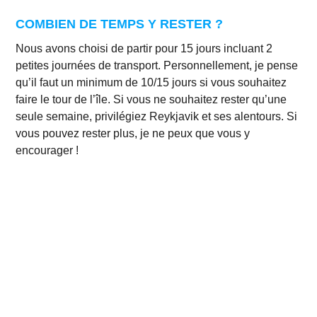
COMBIEN DE TEMPS Y RESTER ?
Nous avons choisi de partir pour 15 jours incluant 2
petites journées de transport. Personnellement, je pense
qu’il faut un minimum de 10/15 jours si vous souhaitez
faire le tour de l’île. Si vous ne souhaitez rester qu’une
seule semaine, privilégiez Reykjavik et ses alentours. Si
vous pouvez rester plus, je ne peux que vous y
encourager !