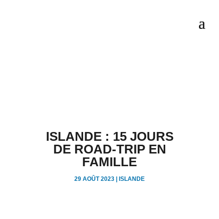
ISLANDE : 15 JOURS
DE ROAD-TRIP EN
FAMILLE
29 AOÛT 2023
|
ISLANDE