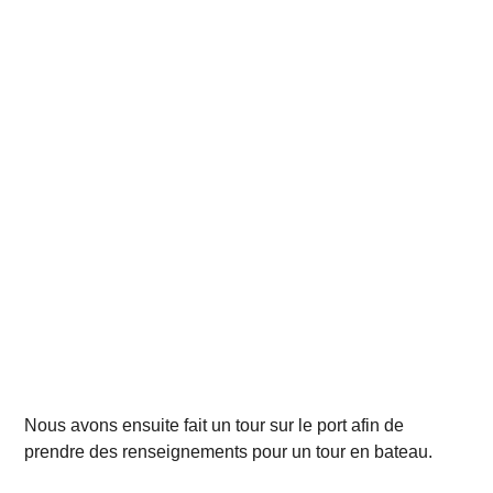
Nous avons ensuite fait un tour sur le port afin de
prendre des renseignements pour un tour en bateau.