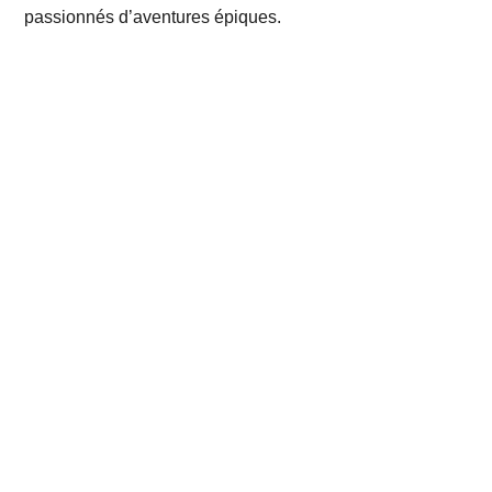
passionnés d’aventures épiques.