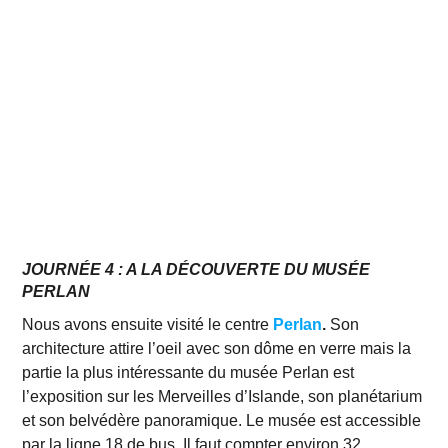
JOURNÉE 4 : A LA DÉCOUVERTE DU MUSÉE
PERLAN
Nous avons ensuite visité le centre
Perlan
.
Son
architecture attire l’oeil avec son dôme en verre mais la
partie la plus intéressante du musée Perlan est
l’exposition sur les Merveilles d’Islande, son planétarium
et son belvédère panoramique. Le musée est accessible
par la ligne 18 de bus. Il faut compter environ 32