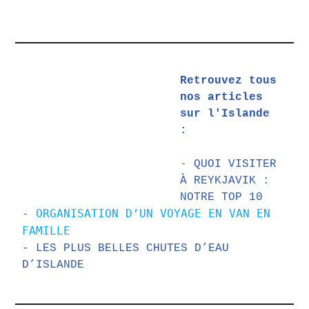
Retrouvez tous 
nos articles 
sur l'Islande 
: 
- 
QUOI VISITER 
À REYKJAVIK : 
NOTRE TOP 10
-
 ORGANISATION D’UN VOYAGE EN VAN EN 
FAMILLE
- LES PLUS BELLES CHUTES D’EAU 
D’ISLANDE