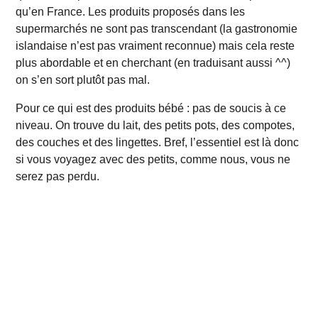
qu’en France. Les produits proposés dans les
supermarchés ne sont pas transcendant (la gastronomie
islandaise n’est pas vraiment reconnue) mais cela reste
plus abordable et en cherchant (en traduisant aussi ^^)
on s’en sort plutôt pas mal.
Pour ce qui est des produits bébé : pas de soucis à ce
niveau. On trouve du lait, des petits pots, des compotes,
des couches et des lingettes. Bref, l’essentiel est là donc
si vous voyagez avec des petits, comme nous, vous ne
serez pas perdu.