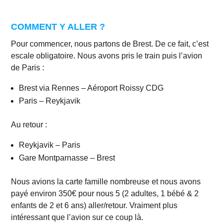
COMMENT Y ALLER ?
Pour commencer, nous partons de Brest. De ce fait, c’est
escale obligatoire. Nous avons pris le train puis l’avion
de Paris :
Brest via Rennes – Aéroport Roissy CDG
Paris – Reykjavik
Au retour :
Reykjavik – Paris
Gare Montparnasse – Brest
Nous avions la carte famille nombreuse et nous avons
payé environ 350€ pour nous 5 (2 adultes, 1 bébé & 2
enfants de 2 et 6 ans) aller/retour. Vraiment plus
intéressant que l’avion sur ce coup là.