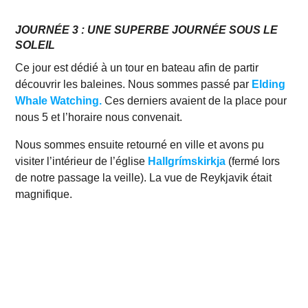
JOURNÉE 3 : UNE SUPERBE JOURNÉE SOUS LE
SOLEIL
Ce jour est dédié à un tour en bateau afin de partir
découvrir les baleines. Nous sommes passé par
Elding
Whale Watching.
Ces derniers avaient de la place pour
nous 5 et l’horaire nous convenait.
Nous sommes ensuite retourné en ville et avons pu
visiter l’intérieur de l’église
Hallgrímskirkja
(fermé lors
de notre passage la veille). La vue de Reykjavik était
magnifique.