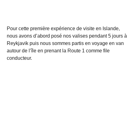
Pour cette première expérience de visite en Islande,
nous avons d’abord posé nos valises pendant 5 jours à
Reykjavik puis nous sommes partis en voyage en van
autour de l’île en prenant la Route 1 comme file
conducteur.