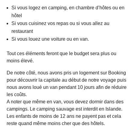
Si vous logez en camping, en chambre d’hôtes ou en
hôtel
Si vous cuisinez vos repas ou si vous allez au
restaurant
Si vous louez une voiture ou en van.
Tout ces éléments feront que le budget sera plus ou
moins élevé.
De notre côté, nous avons pris un logement sur Booking
pour découvrir la capitale au début de notre voyage puis
nous avons loué un van pendant 10 jours afin de réduire
les coûts.
A noter que même en van, vous devez dormir dans des
campings. Le camping sauvage est interdit en Islande.
Les enfants de moins de 12 ans ne payent pas et cela
reste quand même moins cher que des hôtels.