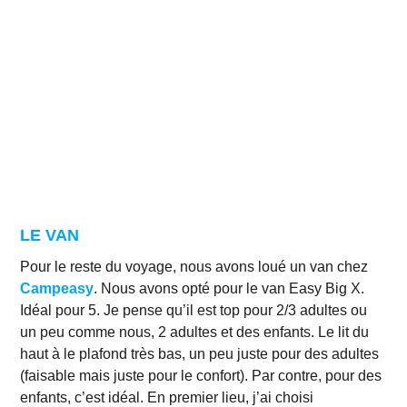
LE VAN
Pour le reste du voyage, nous avons loué un van chez
Campeasy
. Nous avons opté pour le van Easy Big X.
Idéal pour 5. Je pense qu’il est top pour 2/3 adultes ou
un peu comme nous, 2 adultes et des enfants. Le lit du
haut à le plafond très bas, un peu juste pour des adultes
(faisable mais juste pour le confort). Par contre, pour des
enfants, c’est idéal. En premier lieu, j’ai choisi