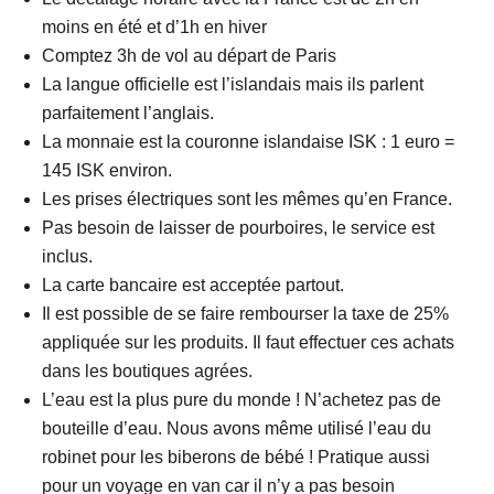
moins en été et d’1h en hiver
Comptez 3h de vol au départ de Paris
La langue officielle est l’islandais mais ils parlent
parfaitement l’anglais.
La monnaie est la couronne islandaise ISK : 1 euro =
145 ISK environ.
Les prises électriques sont les mêmes qu’en France.
Pas besoin de laisser de pourboires, le service est
inclus.
La carte bancaire est acceptée partout.
Il est possible de se faire rembourser la taxe de 25%
appliquée sur les produits. Il faut effectuer ces achats
dans les boutiques agrées.
L’eau est la plus pure du monde ! N’achetez pas de
bouteille d’eau. Nous avons même utilisé l’eau du
robinet pour les biberons de bébé ! Pratique aussi
pour un voyage en van car il n’y a pas besoin