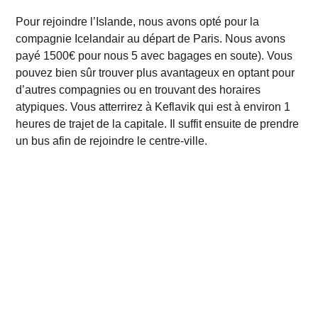
Pour rejoindre l’Islande, nous avons opté pour la
compagnie Icelandair au départ de Paris. Nous avons
payé 1500€ pour nous 5 avec bagages en soute). Vous
pouvez bien sûr trouver plus avantageux en optant pour
d’autres compagnies ou en trouvant des horaires
atypiques. Vous atterrirez à Keflavik qui est à environ 1
heures de trajet de la capitale. Il suffit ensuite de prendre
un bus afin de rejoindre le centre-ville.