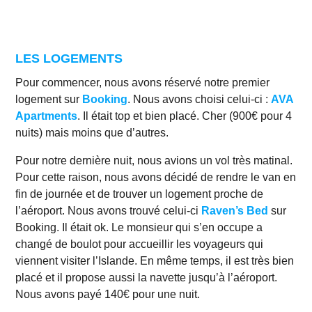
LES LOGEMENTS
Pour commencer, nous avons réservé notre premier
logement sur
Booking
. Nous avons choisi celui-ci :
AVA
Apartments
. Il était top et bien placé. Cher (900€ pour 4
nuits) mais moins que d’autres.
Pour notre dernière nuit, nous avions un vol très matinal.
Pour cette raison, nous avons décidé de rendre le van en
fin de journée et de trouver un logement proche de
l’aéroport. Nous avons trouvé celui-ci
Raven’s Bed
sur
Booking. Il était ok. Le monsieur qui s’en occupe a
changé de boulot pour accueillir les voyageurs qui
viennent visiter l’Islande. En même temps, il est très bien
placé et il propose aussi la navette jusqu’à l’aéroport.
Nous avons payé 140€ pour une nuit.