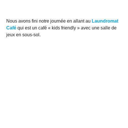
Nous avons fini notre journée en allant au
Laundromat
Café
qui est un café « kids friendly » avec une salle de
jeux en sous-sol.