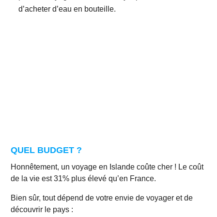
d’acheter d’eau en bouteille.
QUEL BUDGET ?
Honnêtement, un voyage en Islande coûte cher ! Le coût
de la vie est 31% plus élevé qu’en France.
Bien sûr, tout dépend de votre envie de voyager et de
découvrir le pays :