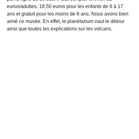
euros/adultes, 18,50 euros pour les enfants de 6 à 17
ans et gratuit pour les moins de 6 ans. Nous avons bien
aimé ce musée. En effet, le planétarium vaut le détour
ainsi que toutes les explications sur les volcans.