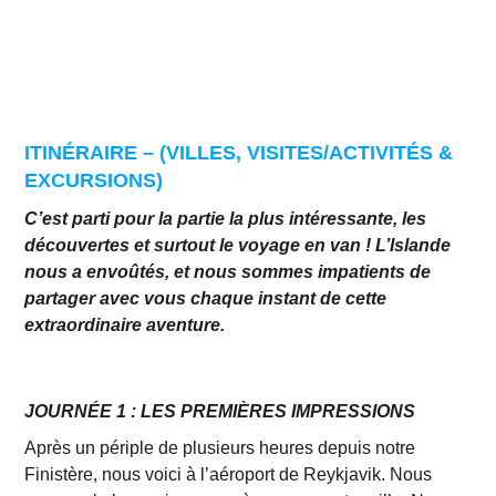
ITINÉRAIRE – (VILLES, VISITES/ACTIVITÉS &
EXCURSIONS)
C’est parti pour la partie la plus intéressante, les
découvertes et surtout le voyage en van ! L’Islande
nous a envoûtés, et nous sommes impatients de
partager avec vous chaque instant de cette
extraordinaire aventure.
JOURNÉE 1 : LES PREMIÈRES IMPRESSIONS
Après un périple de plusieurs heures depuis notre
Finistère, nous voici à l’aéroport de Reykjavik. Nous