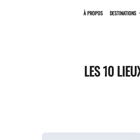
À PROPOS
DESTINATIONS
LES 10 LIE