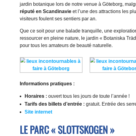
jardin botanique lors de notre venue à Göteborg, malgr
réputé en Scandinavie
et l’une des attractions les pl
visiteurs foulent ses sentiers par an.
Que ce soit pour une balade tranquille, une explorati
ressourcer en pleine nature, le jardin « Botaniska Trä
pour tous les amateurs de beauté naturelle.
Informations pratiques :
Horaires :
ouvert tous les jours de toute l’année !
Tarifs des billets d’entrée :
gratuit. Entrée des serr
Site internet
LE PARC « SLOTTSKOGEN »