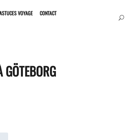
ASTUCES VOYAGE
CONTACT
 À GÖTEBORG