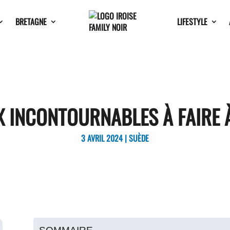
BRETAGNE
LIFESTYLE
UX INCONTOURNABLES À FAIRE
3 AVRIL 2024
|
SUÈDE