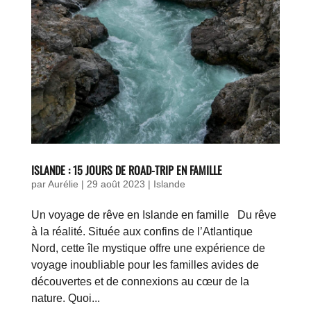
ISLANDE : 15 JOURS DE ROAD-TRIP EN FAMILLE
par
Aurélie
|
29 août 2023
|
Islande
Un voyage de rêve en Islande en famille Du rêve
à la réalité. Située aux confins de l’Atlantique
Nord, cette île mystique offre une expérience de
voyage inoubliable pour les familles avides de
découvertes et de connexions au cœur de la
nature. Quoi...