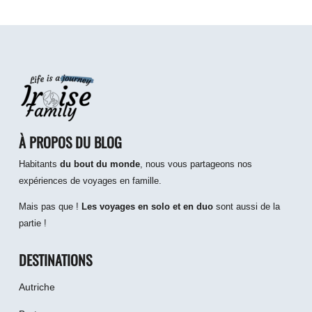
À PROPOS DU BLOG
Habitants
du bout du monde
, nous vous partageons nos
expériences de voyages en famille.
Mais pas que !
Les voyages en solo et en duo
sont aussi de la
partie !
DESTINATIONS
Autriche