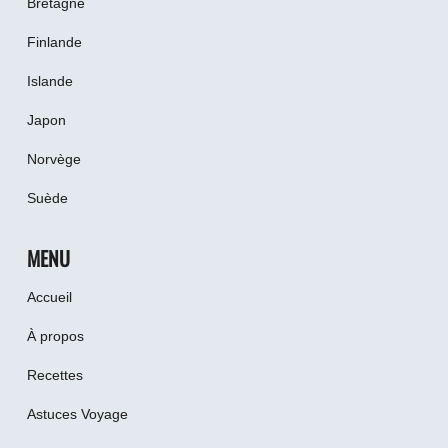
Bretagne
Finlande
Islande
Japon
Norvège
Suède
MENU
Accueil
À propos
Recettes
Astuces Voyage