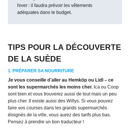
hiver : il faudra prévoir les vêtements
adéquates dans le budget.
TIPS POUR LA DÉCOUVERTE
DE LA SUÈDE
1. PRÉPARER SA NOURRITURE
Je vous conseille d’aller au Hemköp ou Lidl – ce
sont les supermarchés les moins cher.
Ica ou Coop
sont bien et vous trouverez aussi de tout mais un peu
plus cher. Il existe aussi des Willys. Si vous pouvez
faire vos courses dans les grands supermarchés
éloignés de la ville, vous aurez des tarifs plus bas.
Pensez à prendre un bon traducteur !