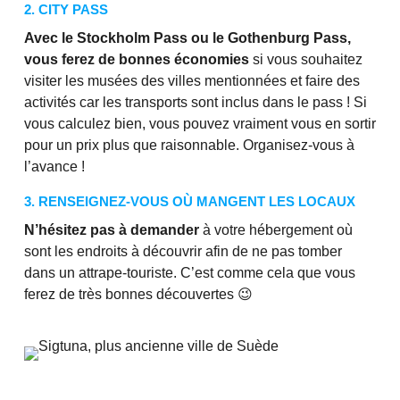
2. CITY PASS
Avec le Stockholm Pass ou le Gothenburg Pass,
vous ferez de bonnes économies
si vous souhaitez
visiter les musées des villes mentionnées et faire des
activités car les transports sont inclus dans le pass ! Si
vous calculez bien, vous pouvez vraiment vous en sortir
pour un prix plus que raisonnable. Organisez-vous à
l’avance !
3. RENSEIGNEZ-VOUS OÙ MANGENT LES LOCAUX
N’hésitez pas à demander
à votre hébergement où
sont les endroits à découvrir afin de ne pas tomber
dans un attrape-touriste. C’est comme cela que vous
ferez de très bonnes découvertes 😉