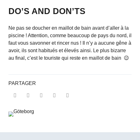
DO’S AND DON’TS
Ne pas se doucher en maillot de bain avant d’aller à la
piscine ! Attention, comme beaucoup de pays du nord, il
faut vous savonner et rincer nus ! Il n’y a aucune gêne à
avoir, ils sont habitués et élevés ainsi. Le plus bizarre
au final, c’est le touriste qui reste en maillot de bain 😉
PARTAGER