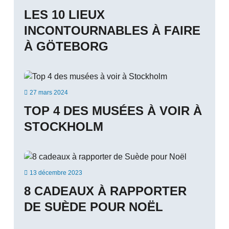
LES 10 LIEUX
INCONTOURNABLES À FAIRE
À GÖTEBORG

27 mars 2024
TOP 4 DES MUSÉES À VOIR À
STOCKHOLM

13 décembre 2023
8 CADEAUX À RAPPORTER
DE SUÈDE POUR NOËL