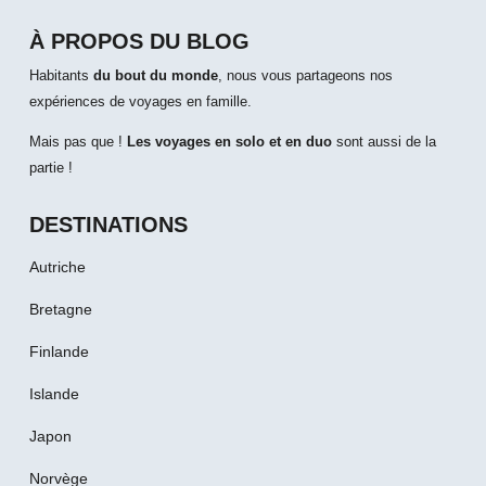
À PROPOS DU BLOG
Habitants
du bout du monde
, nous vous partageons nos
expériences de voyages en famille.
Mais pas que !
Les voyages en solo et en duo
sont aussi de la
partie !
DESTINATIONS
Autriche
Bretagne
Finlande
Islande
Japon
Norvège