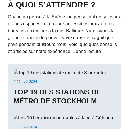
À QUOI S’ATTENDRE ?
Quand on pense à la Suède, on pense tout de suite aux
grands espaces, à la nature accessible, aux aurores
boréales ou encore à la mer Baltique. Nous avons la
grande chance de pouvoir vivre dans ce magnifique
pays pendant plusieurs mois. Voici quelques conseils
et articles sur notre expérience. Bonne lecture !

27 avril 2024
TOP 19 DES STATIONS DE
MÉTRO DE STOCKHOLM

03 avril 2024