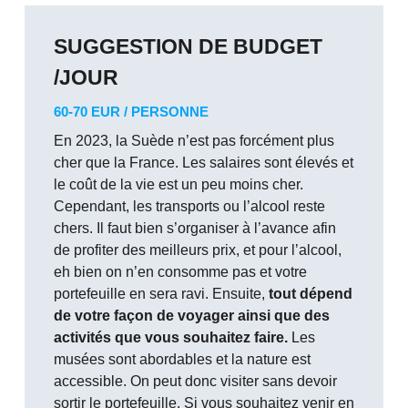
SUGGESTION DE BUDGET
/JOUR
60-70 EUR / PERSONNE
En 2023, la Suède n’est pas forcément plus
cher que la France. Les salaires sont élevés et
le coût de la vie est un peu moins cher.
Cependant, les transports ou l’alcool reste
chers. Il faut bien s’organiser à l’avance afin
de profiter des meilleurs prix, et pour l’alcool,
eh bien on n’en consomme pas et votre
portefeuille en sera ravi. Ensuite,
tout dépend
de votre façon de voyager ainsi que des
activités que vous souhaitez faire.
Les
musées sont abordables et la nature est
accessible. On peut donc visiter sans devoir
sortir le portefeuille. Si vous souhaitez venir en