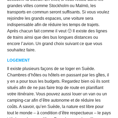
grandes villes comme Stockholm ou Malmö, les
transports en commun seront suffisants. Si vous voulez
rejoindre les grands espaces, une voiture sera
indispensable afin de réduire les temps de trajets.
Après chacun fait comme il veut 🙂 Il existe des lignes
de trains ainsi que des bus longues distances ou
encore l’avion. Un grand choix suivant ce que vous
souhaitez faire.
LOGEMENT
Il existe plusieurs façons de se loger en Suède.
Chambres d’hôtes ou hôtels en passant par les gîtes, il
y en a pour tous les budgets. Regardez bien où ils sont
situés afin de ne pas faire trop de route en planifiant
votre itinéraire. Vous pouvez aussi louer un van ou un
camping-car afin d’être autonome et de réduire les
coûts. A savoir, qu’en Suède, la nature est libre pour
tout le monde – à condition d’être respectueux – le pays