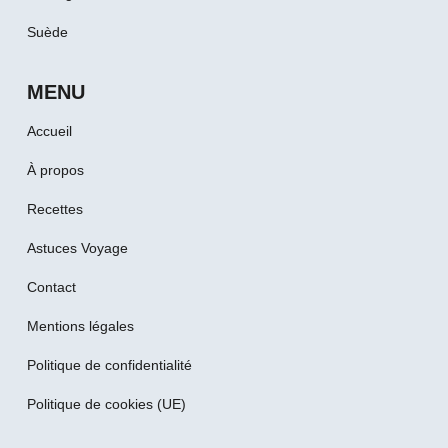
Suède
MENU
Accueil
À propos
Recettes
Astuces Voyage
Contact
Mentions légales
Politique de confidentialité
Politique de cookies (UE)